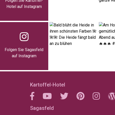
Folgen Sie Kartoffel-
Hotel auf Instagram
Folgen Sie Sagasfeld
auf Instagram
Kartoffel-Hotel
Sagasfeld