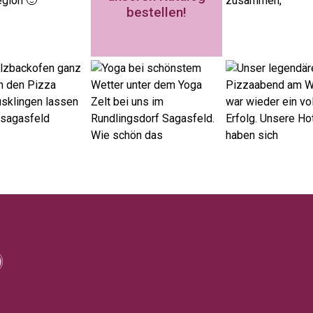
bestellen!