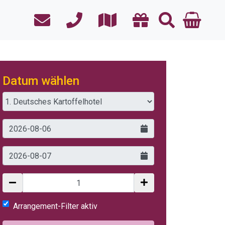
Datum wählen
Arrangement-Filter aktiv