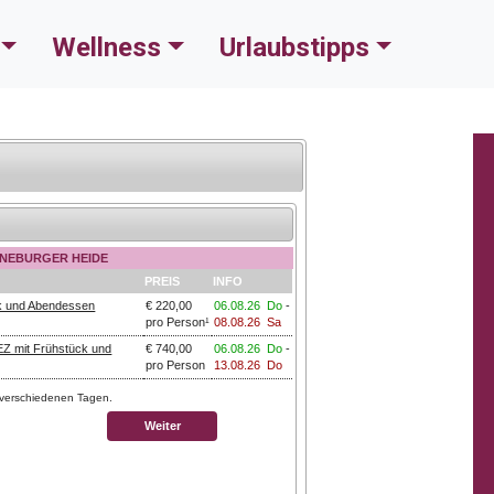
Wellness
Urlaubstipps