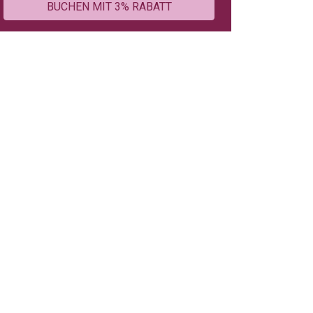
BUCHEN MIT 3% RABATT