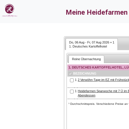
Meine Heidefarmen
Meine Heidefarmen