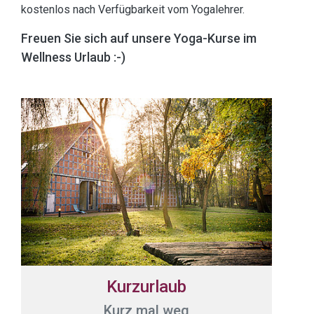
kostenlos nach Verfügbarkeit vom Yogalehrer.
Freuen Sie sich auf unsere Yoga-Kurse im
Wellness Urlaub :-)
Kurzurlaub
Kurz mal weg