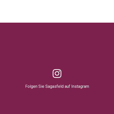
Folgen Sie Sagasfeld auf Instagram