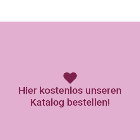
Hier kostenlos unseren
Katalog bestellen!