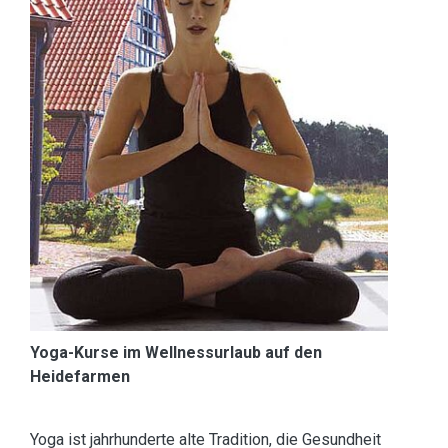
Yoga-Kurse im Wellnessurlaub auf den
Heidefarmen
Yoga ist jahrhunderte alte Tradition, die Gesundheit