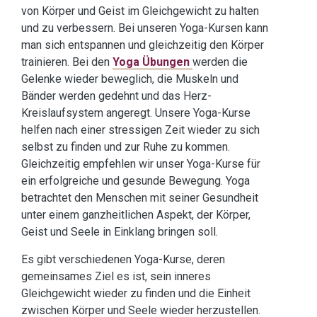
von Körper und Geist im Gleichgewicht zu halten
und zu verbessern. Bei unseren Yoga-Kursen kann
man sich entspannen und gleichzeitig den Körper
trainieren. Bei den
Yoga Übungen
werden die
Gelenke wieder beweglich, die Muskeln und
Bänder werden gedehnt und das Herz-
Kreislaufsystem angeregt. Unsere Yoga-Kurse
helfen nach einer stressigen Zeit wieder zu sich
selbst zu finden und zur Ruhe zu kommen.
Gleichzeitig empfehlen wir unser Yoga-Kurse für
ein erfolgreiche und gesunde Bewegung. Yoga
betrachtet den Menschen mit seiner Gesundheit
unter einem ganzheitlichen Aspekt, der Körper,
Geist und Seele in Einklang bringen soll.
Es gibt verschiedenen Yoga-Kurse, deren
gemeinsames Ziel es ist, sein inneres
Gleichgewicht wieder zu finden und die Einheit
zwischen Körper und Seele wieder herzustellen.