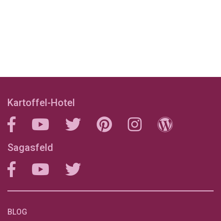
Kartoffel-Hotel
Sagasfeld
BLOG