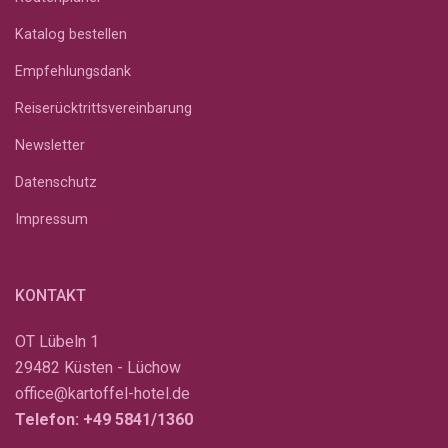
Katalog bestellen
Empfehlungsdank
Reiserücktrittsvereinbarung
Newsletter
Datenschutz
Impressum
KONTAKT
OT Lübeln 1
29482 Küsten - Lüchow
office@kartoffel-hotel.de
Telefon:
+49 5841/1360