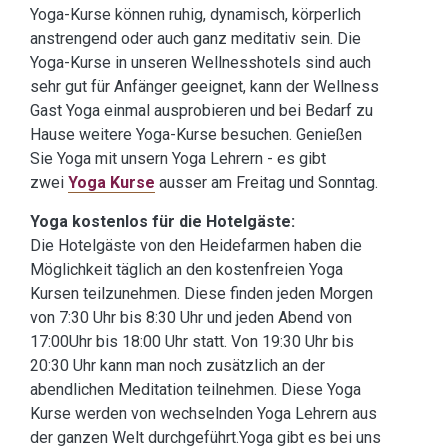
Yoga-Kurse können ruhig, dynamisch, körperlich
anstrengend oder auch ganz meditativ sein. Die
Yoga-Kurse in unseren Wellnesshotels sind auch
sehr gut für Anfänger geeignet, kann der Wellness
Gast Yoga einmal ausprobieren und bei Bedarf zu
Hause weitere Yoga-Kurse besuchen. Genießen
Sie Yoga mit unsern Yoga Lehrern - es gibt
zwei
Yoga Kurse
ausser am Freitag und Sonntag.
Yoga kostenlos für die Hotelgäste:
Die Hotelgäste von den Heidefarmen haben die
Möglichkeit täglich an den kostenfreien Yoga
Kursen teilzunehmen. Diese finden jeden Morgen
von 7:30 Uhr bis 8:30 Uhr und jeden Abend von
17:00Uhr bis 18:00 Uhr statt. Von 19:30 Uhr bis
20:30 Uhr kann man noch zusätzlich an der
abendlichen Meditation teilnehmen. Diese Yoga
Kurse werden von wechselnden Yoga Lehrern aus
der ganzen Welt durchgeführt.Yoga gibt es bei uns