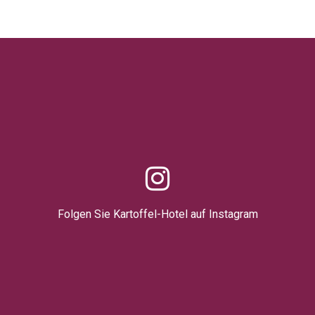
Folgen Sie Kartoffel-Hotel auf Instagram