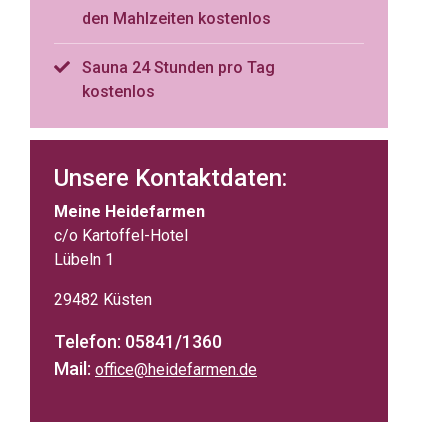
den Mahlzeiten kostenlos
Sauna 24 Stunden pro Tag
kostenlos
Unsere Kontaktdaten:
Meine Heidefarmen
c/o Kartoffel-Hotel
Lübeln 1
29482 Küsten
Telefon: 05841/1360
Mail:
office@heidefarmen.de