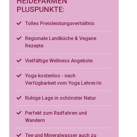
HEIDEFARMEN
PLUSPUNKTE:
Tolles Preisleistungsverhältnis
Regionale Landküche & Vegane
Rezepte
Vielfältige Wellness Angebote
Yoga kostenlos - nach
Verfügbarkeit vom Yoga Lehrer/in
Ruhige Lage in schönster Natur
Perfekt zum Radfahren und
Wandern
Tee und Mineralwasser auch zu