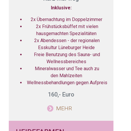
Inklusive:
2x Übernachtung im Doppelzimmer
2x Frühstücksbüffet mit vielen
hausgemachten Spezialitäten
2x Abendessen - der regionalen
Esskultur Lüneburger Heide
Freie Benutzung des Sauna- und
Wellnessbereiches
Mineralwasser und Tee auch zu
den Mahlzeiten
Wellnessbehandlungen gegen Aufpreis
160,- Euro
MEHR