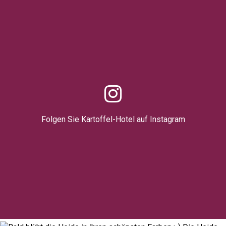
Folgen Sie Kartoffel-Hotel auf Instagram