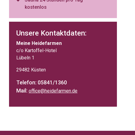
kostenlos
Unsere Kontaktdaten:
Meine Heidefarmen
c/o Kartoffel-Hotel
Lübeln 1
29482 Küsten
Telefon: 05841/1360
Mail:
office@heidefarmen.de