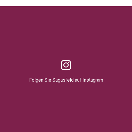
Folgen Sie Sagasfeld auf Instagram