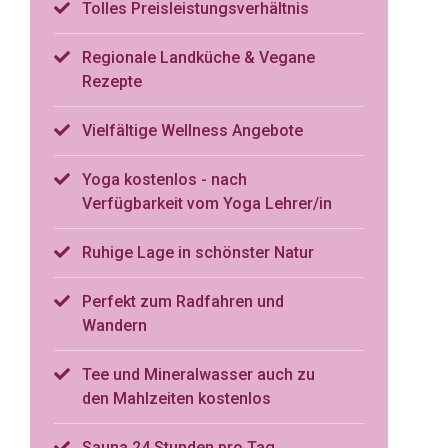
Tolles Preisleistungsverhältnis
Regionale Landküche & Vegane
Rezepte
Vielfältige Wellness Angebote
Yoga kostenlos - nach
Verfügbarkeit vom Yoga Lehrer/in
Ruhige Lage in schönster Natur
Perfekt zum Radfahren und
Wandern
Tee und Mineralwasser auch zu
den Mahlzeiten kostenlos
Sauna 24 Stunden pro Tag