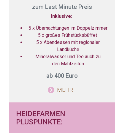
zum Last Minute Preis
Inklusive:
5 x Übernachtungen im Doppelzimmer
5 x großes Frühstücksbüffet
5 x Abendessen mit regionaler
Landküche
Mineralwasser und Tee auch zu
den Mahlzeiten
ab 400 Euro
MEHR
HEIDEFARMEN
PLUSPUNKTE: