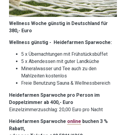
Wellness Woche günstig
in Deutschland für
380,- Euro
Wellness günstig - Heidefarmen Sparwoche:
5 x Übernachtungen mit Frühstücksbüffet
5 x Abendessen mit guter Landküche
Mineralwasser und Tee auch zu den
Mahlzeiten kostenlos
Freie Benutzung Sauna & Wellnessbereich
Heidefarmen Sparwoche pro Person im
Doppelzimmer ab 400,- Euro
Einzelzimmerzuschlag: 20,00 Euro pro Nacht
Heidefarmen Sparwoche
online
buchen 3 %
Rabatt,