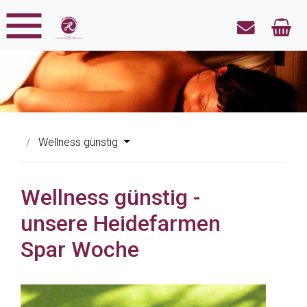
Wellness günstig
Wellness günstig -
unsere Heidefarmen
Spar Woche