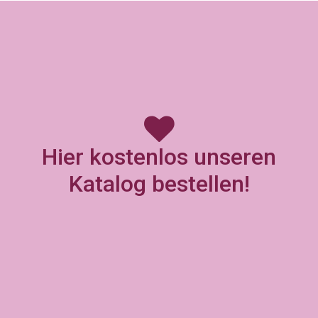
Hier kostenlos unseren
Katalog bestellen!