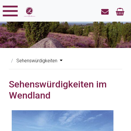
Sehenswürdigkeiten
Sehenswürdigkeiten im
Wendland