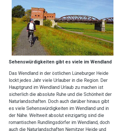
Sehenswürdigkeiten gibt es viele im Wendland
Das Wendland in der östlichen Lüneburger Heide
lockt jedes Jahr viele Urlauber in die Region. Der
Hauptgrund im Wendland Urlaub zu machen ist
sicherlich die absolute Ruhe und die Schönheit der
Naturlandschaften. Doch auch darüber hinaus gibt
es viele Sehenswürdigkeiten im Wendland und in
der Nähe. Weltweit absolut einzigartig sind die
romantischen Rundlingsdörfer im Wendland, doch
auch die Naturlandschaften Nemitzer Heide und