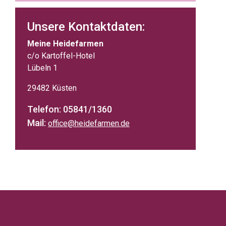
Unsere Kontaktdaten:
Meine Heidefarmen
c/o Kartoffel-Hotel
Lübeln 1
29482 Küsten
Telefon: 05841/1360
Mail:
office@heidefarmen.de