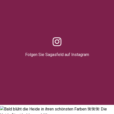
Folgen Sie Sagasfeld auf Instagram