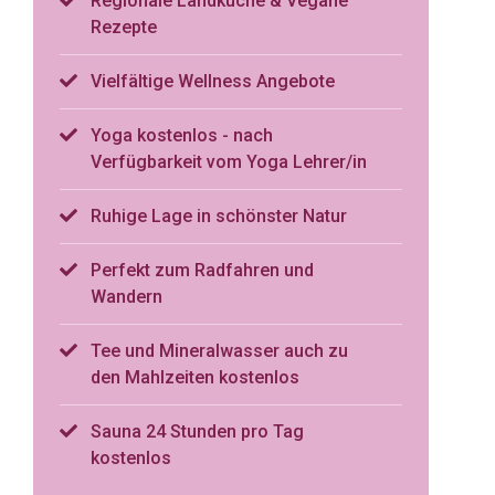
Regionale Landküche & Vegane
Rezepte
Vielfältige Wellness Angebote
Yoga kostenlos - nach
Verfügbarkeit vom Yoga Lehrer/in
Ruhige Lage in schönster Natur
Perfekt zum Radfahren und
Wandern
Tee und Mineralwasser auch zu
den Mahlzeiten kostenlos
Sauna 24 Stunden pro Tag
kostenlos