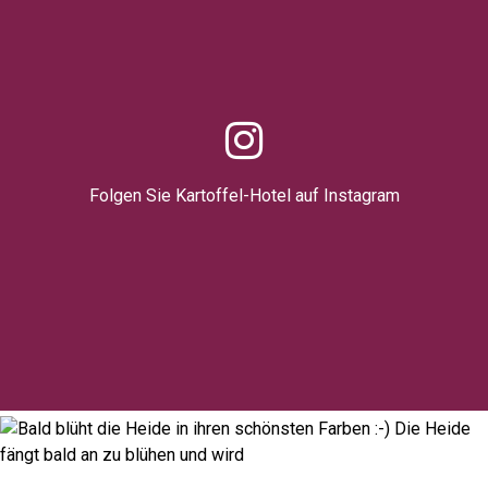
Folgen Sie Kartoffel-Hotel auf Instagram