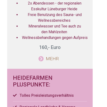
2x Abendessen - der regionalen
Esskultur Lüneburger Heide
Freie Benutzung des Sauna- und
Wellnessbereiches
Mineralwasser und Tee auch zu
den Mahlzeiten
Wellnessbehandlungen gegen Aufpreis
160,- Euro
MEHR
HEIDEFARMEN
PLUSPUNKTE:
Tolles Preisleistungsverhältnis