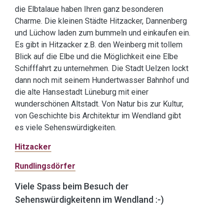
die Elbtalaue haben Ihren ganz besonderen
Charme. Die kleinen Städte Hitzacker, Dannenberg
und Lüchow laden zum bummeln und einkaufen ein.
Es gibt in Hitzacker z.B. den Weinberg mit tollem
Blick auf die Elbe und die Möglichkeit eine Elbe
Schifffahrt zu unternehmen. Die Stadt Uelzen lockt
dann noch mit seinem Hundertwasser Bahnhof und
die alte Hansestadt Lüneburg mit einer
wunderschönen Altstadt. Von Natur bis zur Kultur,
von Geschichte bis Architektur im Wendland gibt
es viele Sehenswürdigkeiten.
Hitzacker
Rundlingsdörfer
Viele Spass beim Besuch der
Sehenswürdigkeitenn im Wendland :-)