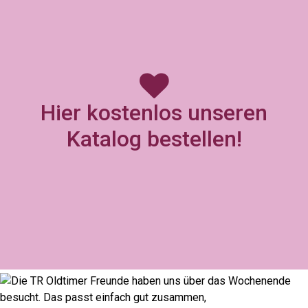
Hier kostenlos unseren
Katalog bestellen!