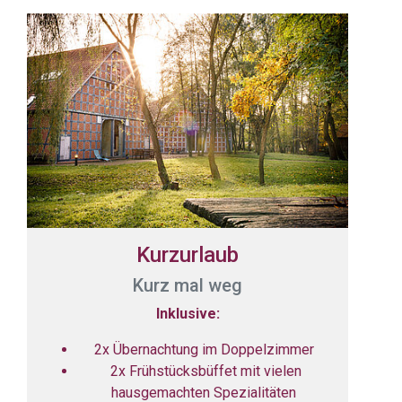
Kurzurlaub
Kurz mal weg
Inklusive:
2x Übernachtung im Doppelzimmer
2x Frühstücksbüffet mit vielen
hausgemachten Spezialitäten