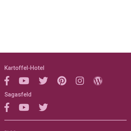
Kartoffel-Hotel
Sagasfeld