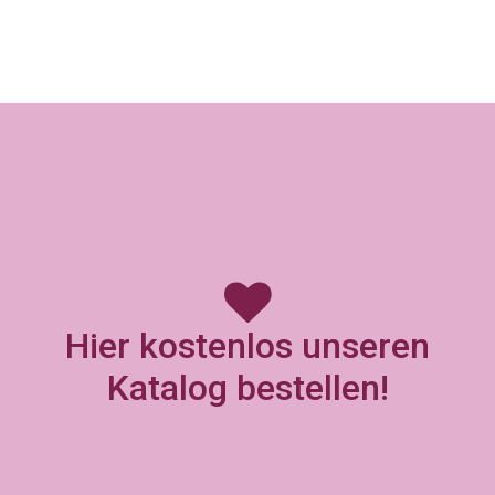
Hier kostenlos unseren
Katalog bestellen!