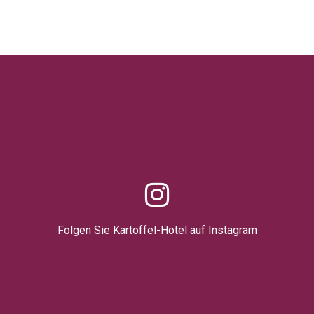
Folgen Sie Kartoffel-Hotel auf Instagram