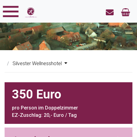
Silvester Wellnesshotel
350 Euro
pro Person im Doppelzimmer
EZ-Zuschlag: 20,- Euro / Tag