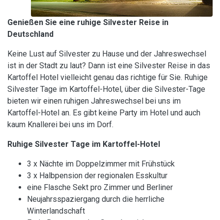
Genießen Sie eine ruhige Silvester Reise in
Deutschland
Keine Lust auf Silvester zu Hause und der Jahreswechsel
ist in der Stadt zu laut? Dann ist eine Silvester Reise in das
Kartoffel Hotel vielleicht genau das richtige für Sie. Ruhige
Silvester Tage im Kartoffel-Hotel, über die Silvester-Tage
bieten wir einen ruhigen Jahreswechsel bei uns im
Kartoffel-Hotel an. Es gibt keine Party im Hotel und auch
kaum Knallerei bei uns im Dorf.
Ruhige Silvester Tage im Kartoffel-Hotel
3 x Nächte im Doppelzimmer mit Frühstück
3 x Halbpension der regionalen Esskultur
eine Flasche Sekt pro Zimmer und Berliner
Neujahrsspaziergang durch die herrliche
Winterlandschaft