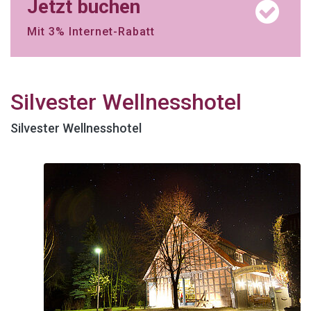
Jetzt buchen
Mit 3% Internet-Rabatt
Silvester Wellnesshotel
Silvester Wellnesshotel