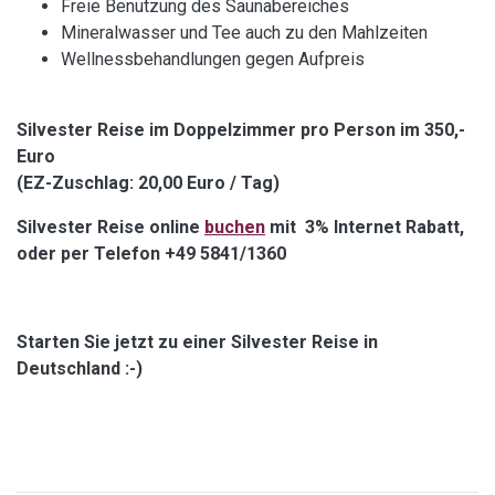
Freie Benutzung des Saunabereiches
Mineralwasser und Tee auch zu den Mahlzeiten
Wellnessbehandlungen gegen Aufpreis
Silvester Reise im Doppelzimmer pro Person im 350,-
Euro
(EZ-Zuschlag: 20,00 Euro / Tag)
Silvester Reise online
buchen
mit 3% Internet Rabatt,
oder per Telefon +49 5841/1360
Starten Sie jetzt zu einer Silvester Reise in
Deutschland :-)