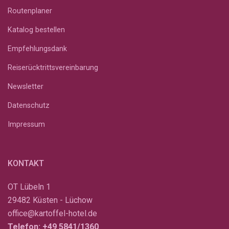
Routenplaner
Katalog bestellen
Empfehlungsdank
Reiserücktrittsvereinbarung
Newsletter
Datenschutz
Impressum
KONTAKT
OT Lübeln 1
29482 Küsten - Lüchow
office@kartoffel-hotel.de
Telefon:
+49 5841/1360