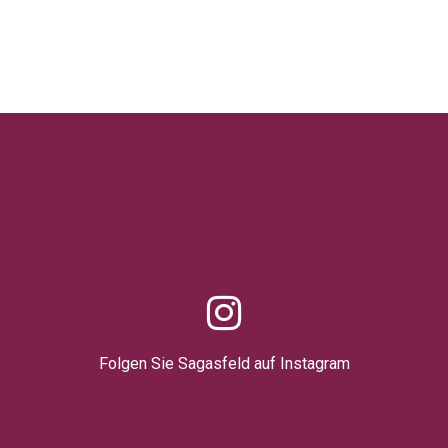
Folgen Sie Sagasfeld auf Instagram