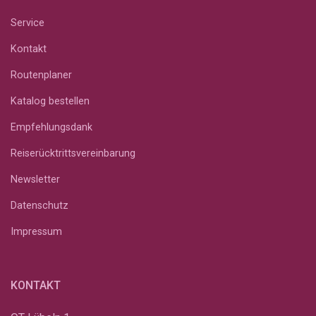
Service
Kontakt
Routenplaner
Katalog bestellen
Empfehlungsdank
Reiserücktrittsvereinbarung
Newsletter
Datenschutz
Impressum
KONTAKT