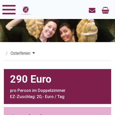
Osterferien
290 Euro
pro Person im Doppelzimmer
EZ-Zuschlag: 20,- Euro / Tag