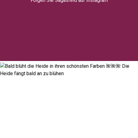
Folgen Sie Sagasfeld auf Instagram