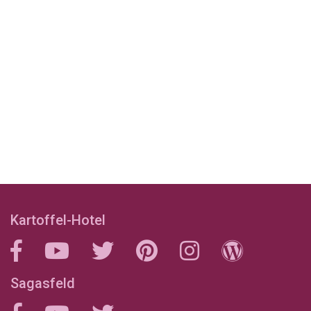
Kartoffel-Hotel
Sagasfeld