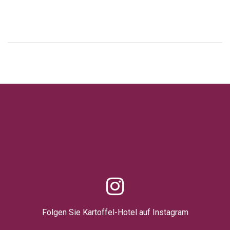
Folgen Sie Kartoffel-Hotel auf Instagram