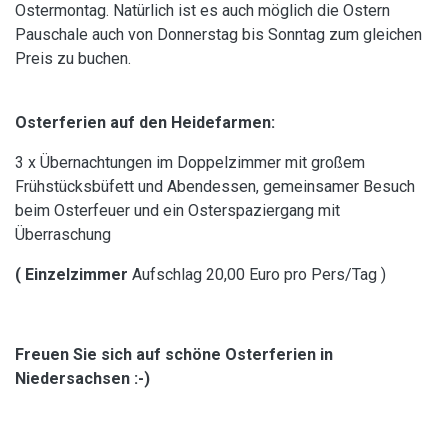
Ostermontag. Natürlich ist es auch möglich die Ostern
Pauschale auch von Donnerstag bis Sonntag zum gleichen
Preis zu buchen.
Osterferien auf den Heidefarmen:
3 x Übernachtungen im Doppelzimmer mit großem
Frühstücksbüfett und Abendessen, gemeinsamer Besuch
beim Osterfeuer und ein Osterspaziergang mit
Überraschung
( Einzelzimmer
Aufschlag 20,00 Euro pro Pers/Tag )
Freuen Sie sich auf schöne Osterferien in
Niedersachsen :-)