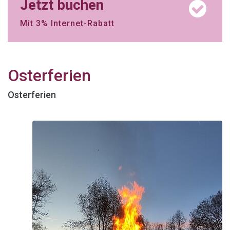
Jetzt buchen
Mit 3% Internet-Rabatt
Osterferien
Osterferien