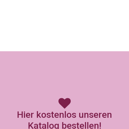
Hier kostenlos unseren
Katalog bestellen!