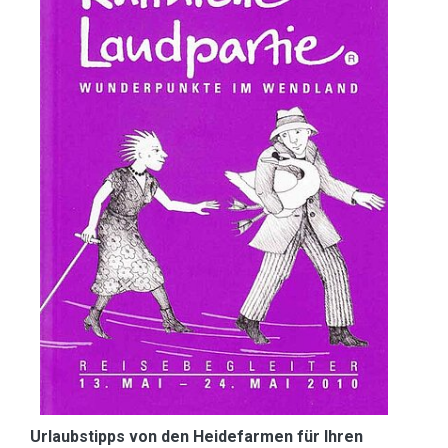
Urlaubstipps von den Heidefarmen für Ihren