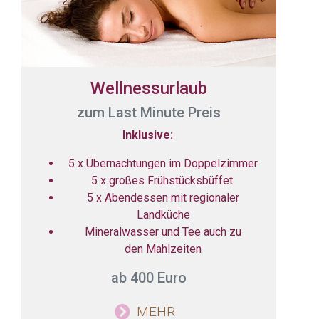
Wellnessurlaub
zum Last Minute Preis
Inklusive:
5 x Übernachtungen im Doppelzimmer
5 x großes Frühstücksbüffet
5 x Abendessen mit regionaler
Landküche
Mineralwasser und Tee auch zu
den Mahlzeiten
ab 400 Euro
MEHR