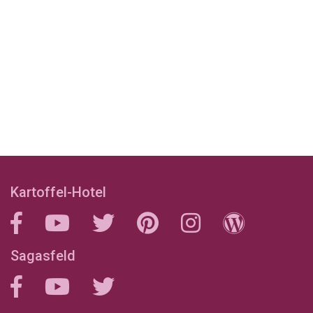
Kartoffel-Hotel
Sagasfeld