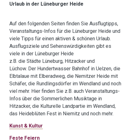
Urlaub in der Lüneburger Heide
Auf den folgenden Seiten finden Sie Ausflugtipps,
Veranstaltungs-Infos für die Lüneburger Heide und
viele Tipps für einen aktiven & schönen Urlaub.
Ausflugsziele und Sehenswürdigkeiten gibt es
viele in der Lüneburger Heide
z.B. die Städte Lüneburg, Hitzacker und
Lüchow. Der Hundertwasser Bahnhof in Uelzen, die
Elbtalaue mit Elberadweg, die Nemitzer Heide mit
Schäfer, die Rundlingsdörfer im Wendland und noch
viel mehr. Hier finden Sie z.B. auch Veranstaltungs-
Infos über die Sommerlichen Musiktage in
Hitzacker, die Kulturelle Landpartie im Wendland,
das Heideblüten Fest in Niemitz und noch mehr.
Kunst & Kultur
Feste Feiern