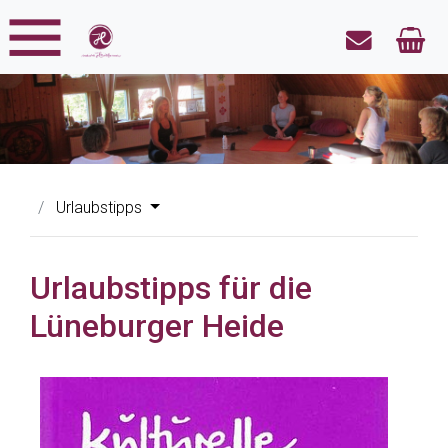
Urlaubstipps
Urlaubstipps für die
Lüneburger Heide