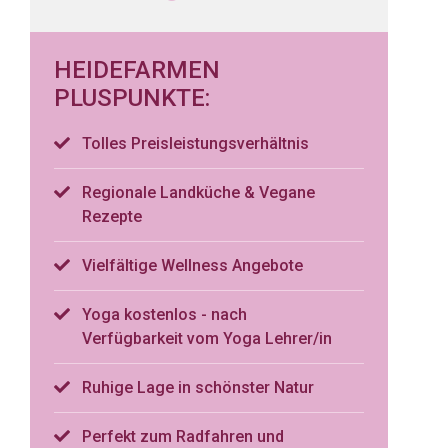
HEIDEFARMEN
PLUSPUNKTE:
Tolles Preisleistungsverhältnis
Regionale Landküche & Vegane
Rezepte
Vielfältige Wellness Angebote
Yoga kostenlos - nach
Verfügbarkeit vom Yoga Lehrer/in
Ruhige Lage in schönster Natur
Perfekt zum Radfahren und