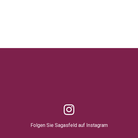
Folgen Sie Sagasfeld auf Instagram