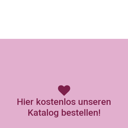
Hier kostenlos unseren
Katalog bestellen!