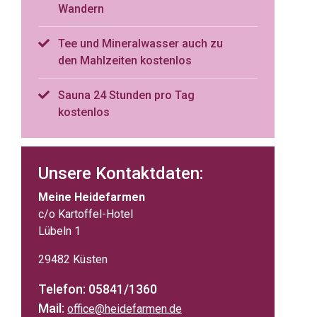
Wandern
Tee und Mineralwasser auch zu
den Mahlzeiten kostenlos
Sauna 24 Stunden pro Tag
kostenlos
Unsere Kontaktdaten:
Meine Heidefarmen
c/o Kartoffel-Hotel
Lübeln 1
29482 Küsten
Telefon: 05841/1360
Mail:
office@heidefarmen.de