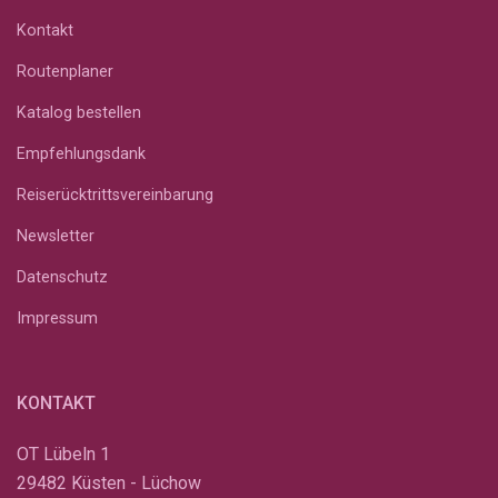
Kontakt
Routenplaner
Katalog bestellen
Empfehlungsdank
Reiserücktrittsvereinbarung
Newsletter
Datenschutz
Impressum
KONTAKT
OT Lübeln 1
29482 Küsten - Lüchow