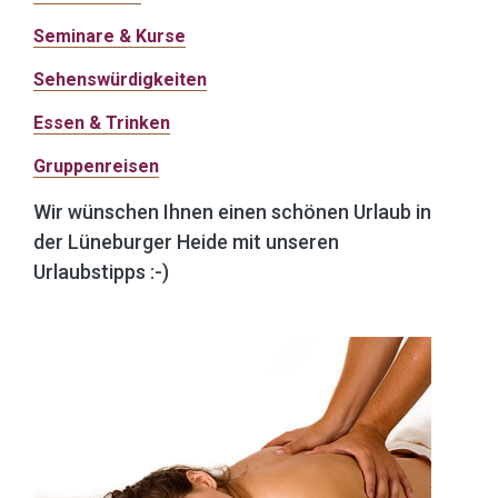
Seminare & Kurse
Sehenswürdigkeiten
Essen & Trinken
Gruppenreisen
Wir wünschen Ihnen einen schönen Urlaub in
der Lüneburger Heide mit unseren
Urlaubstipps :-)