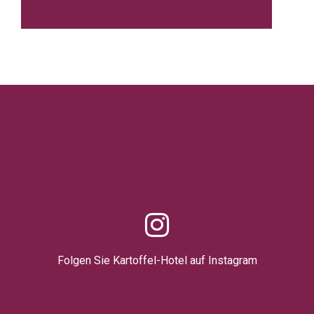
Folgen Sie Kartoffel-Hotel auf Instagram