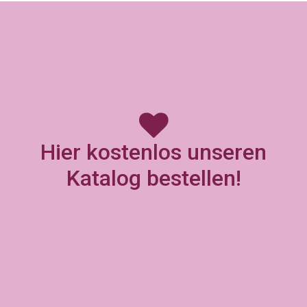
Hier kostenlos unseren
Katalog bestellen!