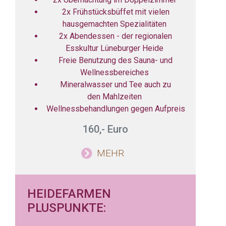
2x Frühstücksbüffet mit vielen
hausgemachten Spezialitäten
2x Abendessen - der regionalen
Esskultur Lüneburger Heide
Freie Benutzung des Sauna- und
Wellnessbereiches
Mineralwasser und Tee auch zu
den Mahlzeiten
Wellnessbehandlungen gegen Aufpreis
160,- Euro
MEHR
HEIDEFARMEN
PLUSPUNKTE: