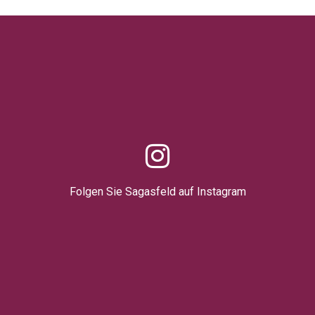
Folgen Sie Sagasfeld auf Instagram