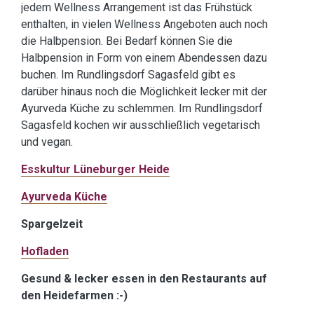
jedem Wellness Arrangement ist das Frühstück
enthalten, in vielen Wellness Angeboten auch noch
die Halbpension. Bei Bedarf können Sie die
Halbpension in Form von einem Abendessen dazu
buchen. Im Rundlingsdorf Sagasfeld gibt es
darüber hinaus noch die Möglichkeit lecker mit der
Ayurveda Küche zu schlemmen. Im Rundlingsdorf
Sagasfeld kochen wir ausschließlich vegetarisch
und vegan.
Esskultur Lüneburger Heide
Ayurveda Küche
Spargelzeit
Hofladen
Gesund & lecker essen in den Restaurants auf
den Heidefarmen :-)