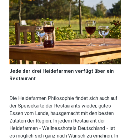
Jede der drei Heidefarmen verfügt über ein
Restaurant
Die Heidefarmen Philosophie findet sich auch auf
der Speisekarte der Restaurants wieder, gutes
Essen vom Lande, hausgemacht mit den besten
Zutaten der Region. In jedem Restaurant der
Heidefarmen - Wellnesshotels Deutschland - ist
es möglich sich ganz nach Wunsch zu ernähren. In