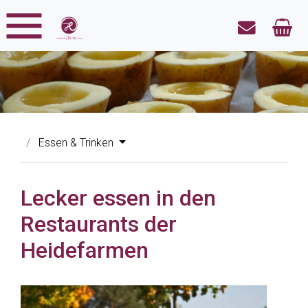
Essen & Trinken
Lecker essen in den
Restaurants der
Heidefarmen