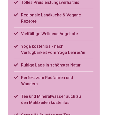
Tolles Preisleistungsverhältnis
Regionale Landküche & Vegane
Rezepte
Vielfältige Wellness Angebote
Yoga kostenlos - nach
Verfügbarkeit vom Yoga Lehrer/in
Ruhige Lage in schönster Natur
Perfekt zum Radfahren und
Wandern
Tee und Mineralwasser auch zu
den Mahlzeiten kostenlos