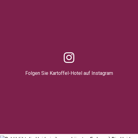
Folgen Sie Kartoffel-Hotel auf Instagram