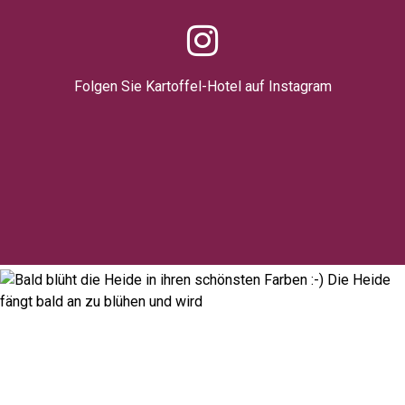
Folgen Sie Kartoffel-Hotel auf Instagram