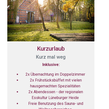
Kurzurlaub
Kurz mal weg
Inklusive:
2x Übernachtung im Doppelzimmer
2x Frühstücksbüffet mit vielen
hausgemachten Spezialitäten
2x Abendessen - der regionalen
Esskultur Lüneburger Heide
Freie Benutzung des Sauna- und