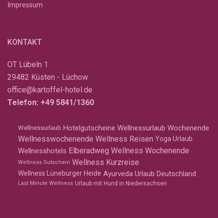
Impressum
KONTAKT
OT Lübeln 1
29482 Küsten - Lüchow
office@kartoffel-hotel.de
Telefon:
+49 5841/1360
Hotelgutscheine
Wellnessurlaub Wochenende
Wellnessurlaub
Wellnesswochenende
Wellness Reisen
Yoga Urlaub
Elberadweg
Wellness Wochenende
Wellnesshotels
Wellness Kurzreise
Wellness Gutschein
Ayurveda Urlaub Deutschland
Wellness Lüneburger Heide
Last Minute Wellness
Urlaub mit Hund in Niedersachsen