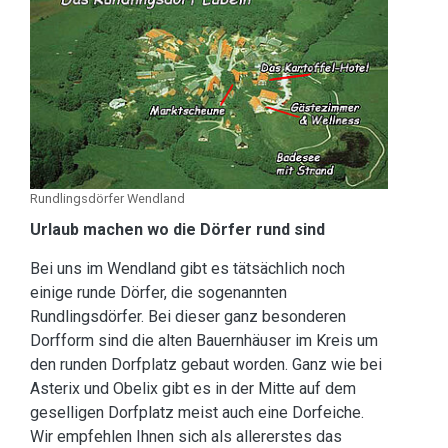
Rundlingsdörfer Wendland
Urlaub machen wo die Dörfer rund sind
Bei uns im Wendland gibt es tätsächlich noch
einige runde Dörfer, die sogenannten
Rundlingsdörfer. Bei dieser ganz besonderen
Dorfform sind die alten Bauernhäuser im Kreis um
den runden Dorfplatz gebaut worden. Ganz wie bei
Asterix und Obelix gibt es in der Mitte auf dem
geselligen Dorfplatz meist auch eine Dorfeiche.
Wir empfehlen Ihnen sich als allererstes das