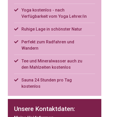
Yoga kostenlos - nach
Verfügbarkeit vom Yoga Lehrer/in
Ruhige Lage in schönster Natur
Perfekt zum Radfahren und
Wandern
Tee und Mineralwasser auch zu
den Mahlzeiten kostenlos
Sauna 24 Stunden pro Tag
kostenlos
Unsere Kontaktdaten: