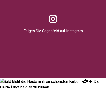
Folgen Sie Sagasfeld auf Instagram