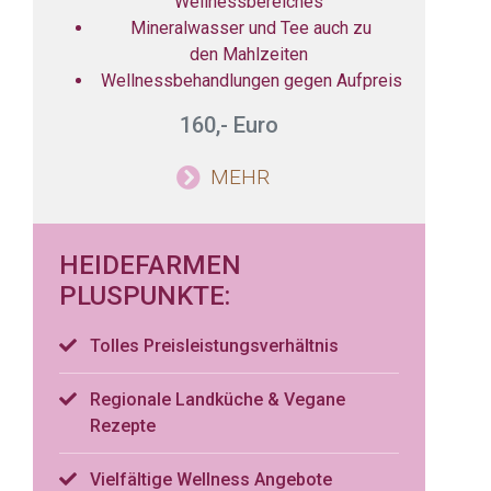
Wellnessbereiches
Mineralwasser und Tee auch zu
den Mahlzeiten
Wellnessbehandlungen gegen Aufpreis
160,- Euro
MEHR
HEIDEFARMEN
PLUSPUNKTE:
Tolles Preisleistungsverhältnis
Regionale Landküche & Vegane
Rezepte
Vielfältige Wellness Angebote