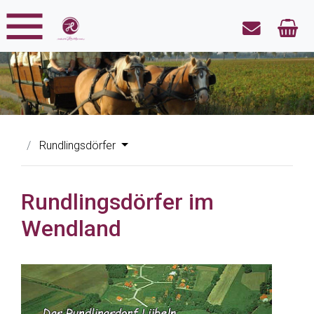
Rundlingsdörfer
Rundlingsdörfer im
Wendland