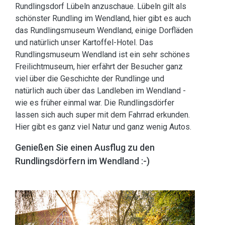
Rundlingsdorf Lübeln anzuschaue. Lübeln gilt als
schönster Rundling im Wendland, hier gibt es auch
das Rundlingsmuseum Wendland, einige Dorfläden
und natürlich unser Kartoffel-Hotel. Das
Rundlingsmuseum Wendland ist ein sehr schönes
Freilichtmuseum, hier erfährt der Besucher ganz
viel über die Geschichte der Rundlinge und
natürlich auch über das Landleben im Wendland -
wie es früher einmal war. Die Rundlingsdörfer
lassen sich auch super mit dem Fahrrad erkunden.
Hier gibt es ganz viel Natur und ganz wenig Autos.
Genießen Sie einen Ausflug zu den
Rundlingsdörfern im Wendland :-)