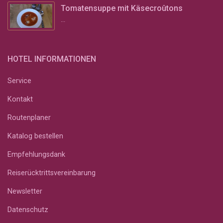
Tomatensuppe mit Käsecroûtons
...
HOTEL INFORMATIONEN
Service
Kontakt
Routenplaner
Katalog bestellen
Empfehlungsdank
Reiserücktrittsvereinbarung
Newsletter
Datenschutz