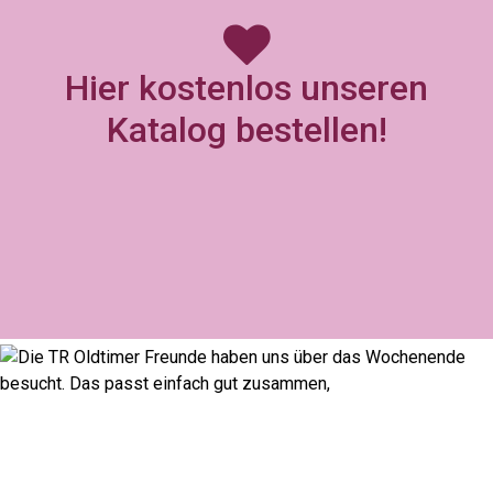
Hier kostenlos unseren
Katalog bestellen!