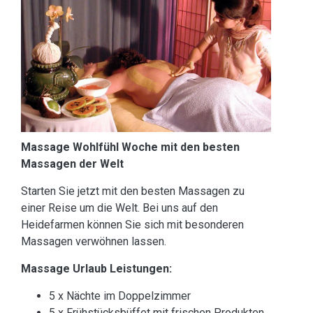
Massage Wohlfühl Woche mit den besten
Massagen der Welt
Starten Sie jetzt mit den besten Massagen zu
einer Reise um die Welt. Bei uns auf den
Heidefarmen können Sie sich mit besonderen
Massagen verwöhnen lassen.
Massage Urlaub Leistungen:
5 x Nächte im Doppelzimmer
5 x Frühstücksbüffet mit frischen Produkten