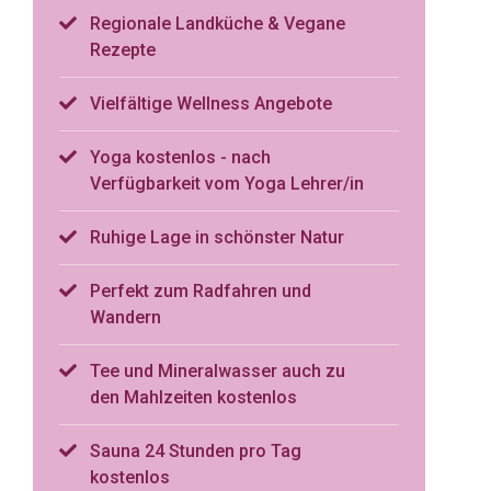
Regionale Landküche & Vegane
Rezepte
Vielfältige Wellness Angebote
Yoga kostenlos - nach
Verfügbarkeit vom Yoga Lehrer/in
Ruhige Lage in schönster Natur
Perfekt zum Radfahren und
Wandern
Tee und Mineralwasser auch zu
den Mahlzeiten kostenlos
Sauna 24 Stunden pro Tag
kostenlos