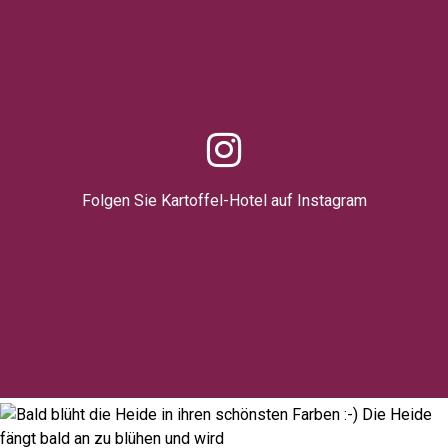
Folgen Sie Kartoffel-Hotel auf Instagram