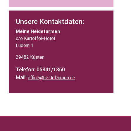
Unsere Kontaktdaten:
Meine Heidefarmen
c/o Kartoffel-Hotel
Lübeln 1
29482 Küsten
Telefon: 05841/1360
Mail:
office@heidefarmen.de