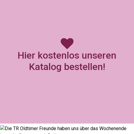
Hier kostenlos unseren
Katalog bestellen!