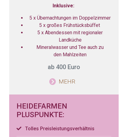
Inklusive:
5 x Übernachtungen im Doppelzimmer
5 x großes Frühstücksbüffet
5 x Abendessen mit regionaler
Landküche
Mineralwasser und Tee auch zu
den Mahlzeiten
ab 400 Euro
MEHR
HEIDEFARMEN
PLUSPUNKTE:
Tolles Preisleistungsverhältnis