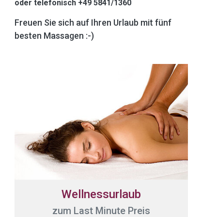
oder telefonisch +49 5841/1360
Freuen Sie sich auf Ihren Urlaub mit fünf
besten Massagen :-)
Wellnessurlaub
zum Last Minute Preis