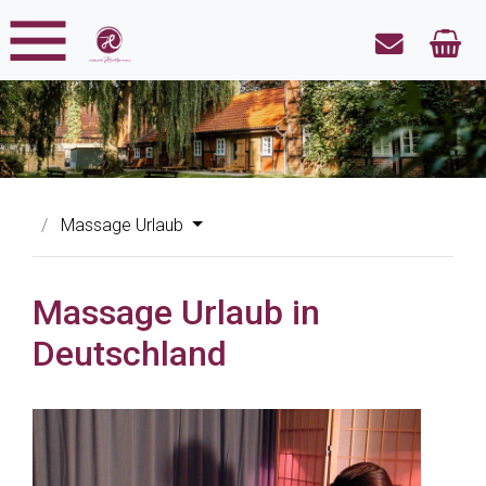
Massage Urlaub
Massage Urlaub in
Deutschland