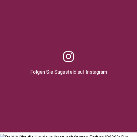
Folgen Sie Sagasfeld auf Instagram