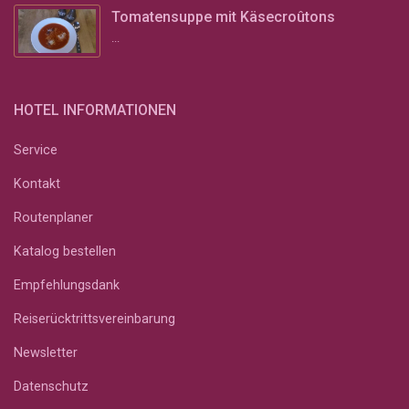
Tomatensuppe mit Käsecroûtons
...
HOTEL INFORMATIONEN
Service
Kontakt
Routenplaner
Katalog bestellen
Empfehlungsdank
Reiserücktrittsvereinbarung
Newsletter
Datenschutz