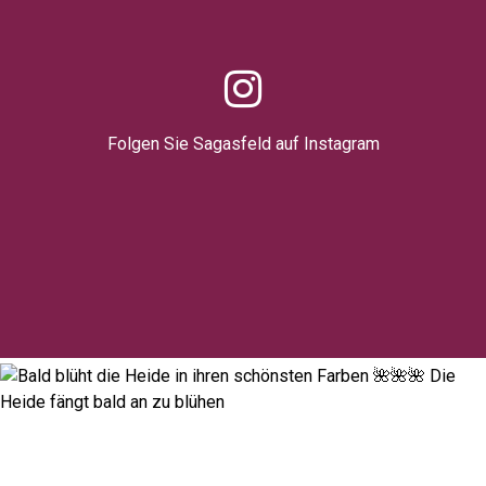
Folgen Sie Sagasfeld auf Instagram