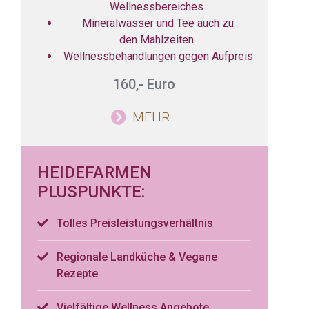
Wellnessbereiches
Mineralwasser und Tee auch zu
den Mahlzeiten
Wellnessbehandlungen gegen Aufpreis
160,- Euro
MEHR
HEIDEFARMEN
PLUSPUNKTE:
Tolles Preisleistungsverhältnis
Regionale Landküche & Vegane
Rezepte
Vielfältige Wellness Angebote