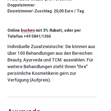
Doppelzimmer
Einzelzimmer-Zuschlag: 20,00 Euro / Tag
Online
buchen
mit 3% Rabatt, oder per
Telefon
+49 5841/1360
Individuelle Zusatzwünsche:
Sie können aus
über 100 Behandlungen aus den Bereichen
Beauty, Ayurveda und TCM auswählen. Für
weitere Behandlungen steht Ihnen "Ihre"
persönliche Kosmetikerin gern zur
Verfügung (Aufpreis).