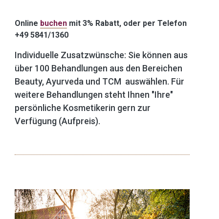
Online
buchen
mit 3% Rabatt
, oder per Telefon
+49 5841/1360
Individuelle Zusatzwünsche: Sie können aus
über 100 Behandlungen aus den Bereichen
Beauty, Ayurveda und TCM auswählen. Für
weitere Behandlungen steht Ihnen "Ihre"
persönliche Kosmetikerin gern zur
Verfügung (Aufpreis).