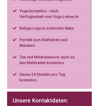
Yoga kostenlos - nach
Verfügbarkeit vom Yoga Lehrer/in
Ruhige Lage in schönster Natur
Perfekt zum Radfahren und
Wandern
Tee und Mineralwasser auch zu
den Mahlzeiten kostenlos
Sauna 24 Stunden pro Tag
kostenlos
Unsere Kontaktdaten: