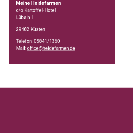
Meine Heidefarmen
c/o Kartoffel-Hotel
Lübeln 1
29482 Küsten
Telefon: 05841/1360
Mail:
office@heidefarmen.de