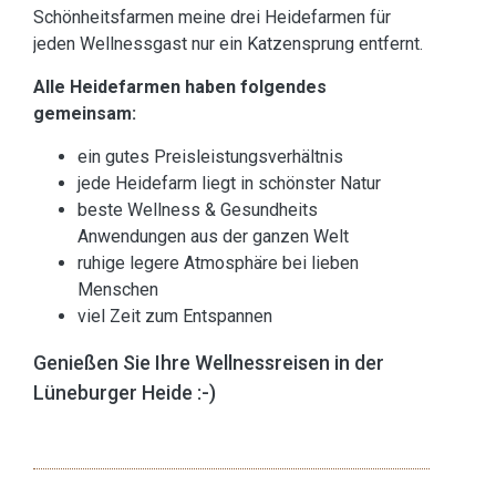
Schönheitsfarmen meine drei Heidefarmen für
jeden Wellnessgast nur ein Katzensprung entfernt.
Alle Heidefarmen haben folgendes
gemeinsam:
ein gutes Preisleistungsverhältnis
jede Heidefarm liegt in schönster Natur
beste Wellness & Gesundheits
Anwendungen aus der ganzen Welt
ruhige legere Atmosphäre bei lieben
Menschen
viel Zeit zum Entspannen
Genießen Sie Ihre Wellnessreisen in der
Lüneburger Heide :-)