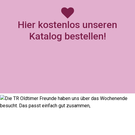
Hier kostenlos unseren
Katalog bestellen!