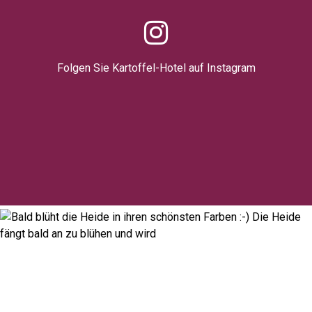
Folgen Sie Kartoffel-Hotel auf Instagram