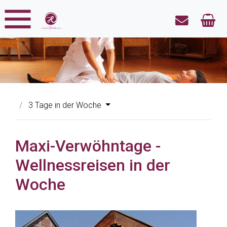
3 Tage in der Woche
Maxi-Verwöhntage -
Wellnessreisen in der
Woche