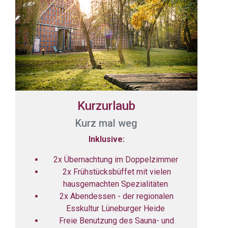
Kurzurlaub
Kurz mal weg
Inklusive:
2x Übernachtung im Doppelzimmer
2x Frühstücksbüffet mit vielen
hausgemachten Spezialitäten
2x Abendessen - der regionalen
Esskultur Lüneburger Heide
Freie Benutzung des Sauna- und