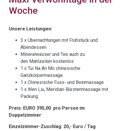
Woche
Unsere Leistungen:
3 x Übernachtungen mit Frühstück und
Abendessen
Mineralwasser und Tee auch zu
den Mahlzeiten kostenlos
1 x Tui Na An Mo chinesische
Ganzkörpermassage
1 x Chinesische Fuss- und Beinmassage
1 x Wen Liu, Meridian-Bürstenmassage mit
Packung
Preis: EURO 395,00 pro Person im
Doppelzimmer
Einzelzimmer-Zuschlag: 20,- Euro / Tag