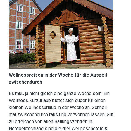
Wellnessreisen in der Woche für die Auszeit
zwischendurch
Es muß ja nicht gleich eine ganze Woche sein. Ein
Wellness Kurzurlaub bietet sich super für einen
kleinen Wellnessurlaub in der Woche an. Schnell
mal zwischendurch raus und verwöhnen lassen. Gut
zu erreichen von allen Ballungszentren in
Norddeutschland sind die drei Wellnesshotels &